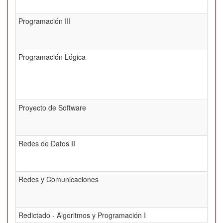
Programación III
Programación Lógica
Proyecto de Software
Redes de Datos II
Redes y Comunicaciones
Redictado - Algoritmos y Programación I