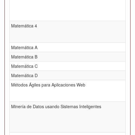
Matemática 4
Matemática A
Matemática B
Matemática C
Matemática D
Métodos Ágiles para Aplicaciones Web
Minería de Datos usando Sistemas Inteligentes