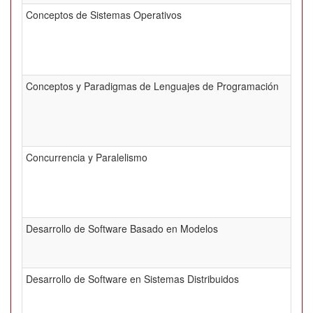
Conceptos de Sistemas Operativos
Conceptos y Paradigmas de Lenguajes de Programación
Concurrencia y Paralelismo
Desarrollo de Software Basado en Modelos
Desarrollo de Software en Sistemas Distribuidos