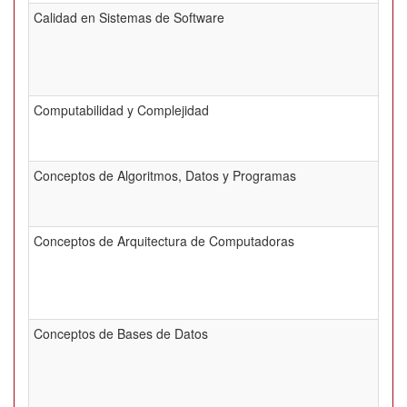
Calidad en Sistemas de Software
Computabilidad y Complejidad
Conceptos de Algoritmos, Datos y Programas
Conceptos de Arquitectura de Computadoras
Conceptos de Bases de Datos