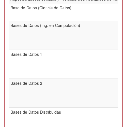
Base de Datos (Ciencia de Datos)
Bases de Datos (Ing. en Computación)
Bases de Datos 1
Bases de Datos 2
Bases de Datos Distribuidas