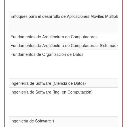
Enfoques para el desarrollo de Aplicaciones Móviles Multiplataf
Fundamentos de Arquitectura de Computadoras
Fundamentos de Arquitectura de Computadoras, Sistemas Oper
Fundamentos de Organización de Datos
Ingeniería de Software (Ciencia de Datos)
Ingeniería de Software (Ing. en Computación)
Ingenieria de Software 1