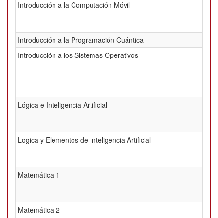
Introducción a la Computación Móvil
Introducción a la Programación Cuántica
Introducción a los Sistemas Operativos
Lógica e Inteligencia Artificial
Logica y Elementos de Inteligencia Artificial
Matemática 1
Matemática 2