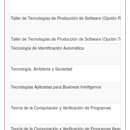
Taller de Tecnologías de Producción de Software (Opción Ruby)
Taller de Tecnologías de Producción de Software (Opción Técnic
Tecnología de Identificación Automática
Tecnología, Ambiente y Sociedad
Tecnologías Aplicadas para Business Intelligence
Teoría de la Computación y Verificación de Programas
Teoría de la Computación y Verificación de Programas Avanzad