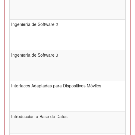
Ingeniería de Software 2
Ingeniería de Software 3
Interfaces Adaptadas para Dispositivos Móviles
Introducción a Base de Datos