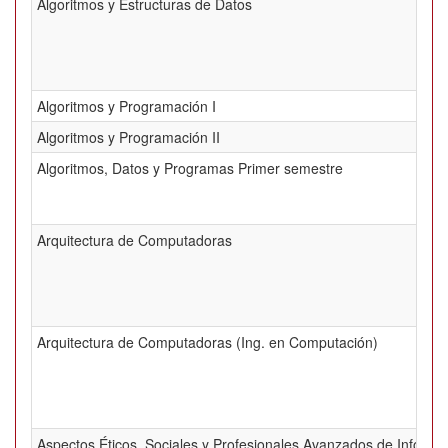
Algoritmos y Estructuras de Datos
Algoritmos y Programación I
Algoritmos y Programación II
Algoritmos, Datos y Programas Primer semestre
Arquitectura de Computadoras
Arquitectura de Computadoras (Ing. en Computación)
Aspectos Éticos, Sociales y Profesionales Avanzados de Informá