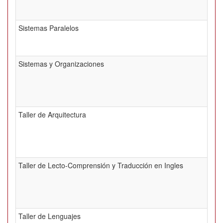
Sistemas Paralelos
Sistemas y Organizaciones
Taller de Arquitectura
Taller de Lecto-Comprensión y Traducción en Ingles
Taller de Lenguajes