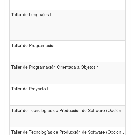
Taller de Lenguajes I
Taller de Programación
Taller de Programación Orientada a Objetos 1
Taller de Proyecto II
Taller de Tecnologías de Producción de Software (Opción Ingeni
Taller de Tecnologías de Producción de Software (Opción Java)