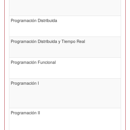
Programación Distribuida
Programación Distribuida y Tiempo Real
Programación Funcional
Programación I
Programación II