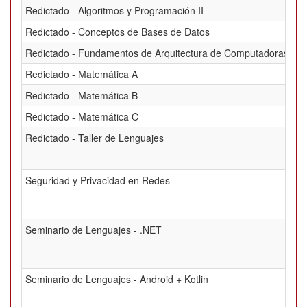
Redictado - Algoritmos y Programación II
Redictado - Conceptos de Bases de Datos
Redictado - Fundamentos de Arquitectura de Computadoras
Redictado - Matemática A
Redictado - Matemática B
Redictado - Matemática C
Redictado - Taller de Lenguajes
Seguridad y Privacidad en Redes
Seminario de Lenguajes - .NET
Seminario de Lenguajes - Android + Kotlin