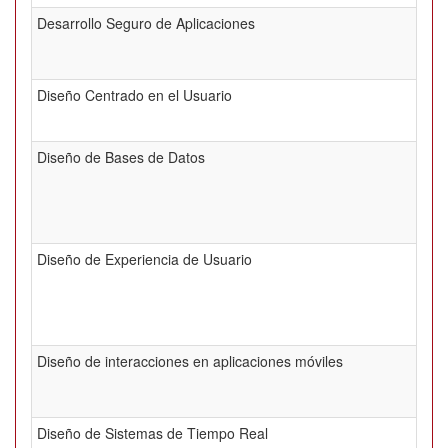
Desarrollo Seguro de Aplicaciones
Diseño Centrado en el Usuario
Diseño de Bases de Datos
Diseño de Experiencia de Usuario
Diseño de interacciones en aplicaciones móviles
Diseño de Sistemas de Tiempo Real