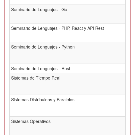
Seminario de Lenguajes - Go
Seminario de Lenguajes - PHP, React y API Rest
Seminario de Lenguajes - Python
Seminario de Lenguajes - Rust
Sistemas de Tiempo Real
Sistemas Distribuidos y Paralelos
Sistemas Operativos