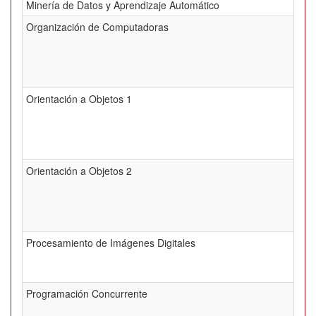
Minería de Datos y Aprendizaje Automático
Organización de Computadoras
Orientación a Objetos 1
Orientación a Objetos 2
Procesamiento de Imágenes Digitales
Programación Concurrente